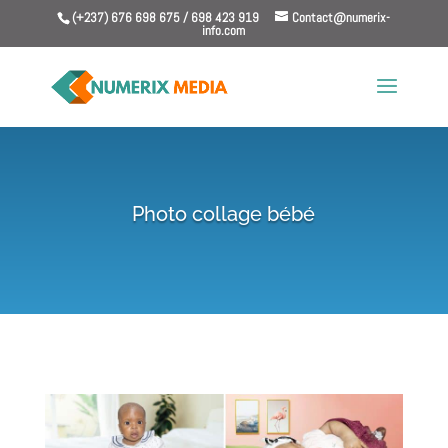
(+237) 676 698 675 / 698 423 919
Contact@numerix-
info.com
Photo collage bébé