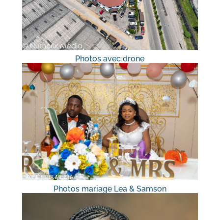
Photos avec drone
Photos mariage Lea & Samson