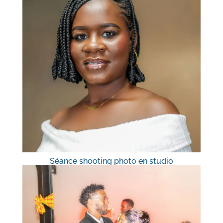
Séance shooting photo en studio