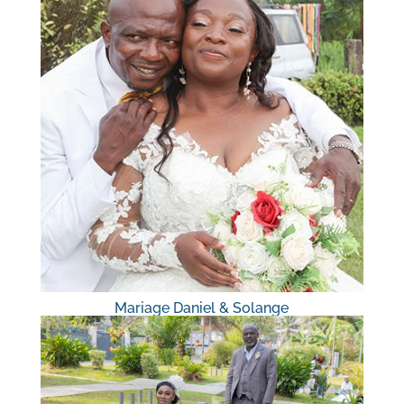
Mariage Daniel & Solange