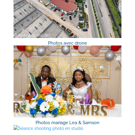
Photos avec drone
Photos mariage Lea & Samson