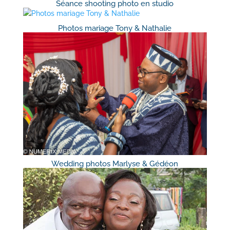
Séance shooting photo en studio
Photos mariage Tony & Nathalie
Wedding photos Marlyse & Gédéon