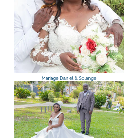
Mariage Daniel & Solange