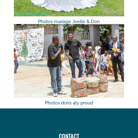
Photos mariage Joelle & Don
Photos dons 4ty proud
CONTACT