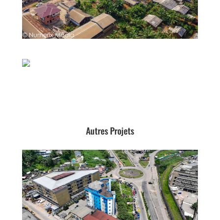
Autres Projets