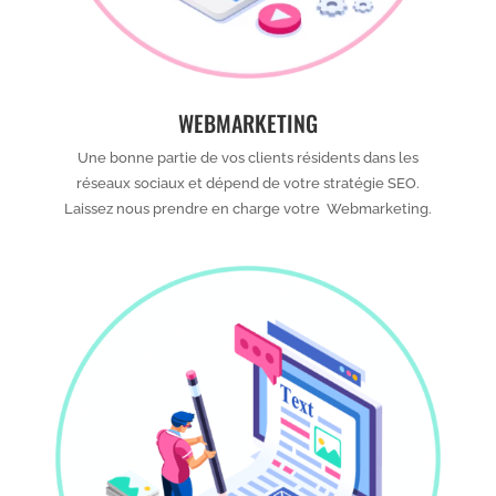
WEBMARKETING
Une bonne partie de vos clients résidents dans les
réseaux sociaux et dépend de votre stratégie SEO.
Laissez nous prendre en charge votre Webmarketing.