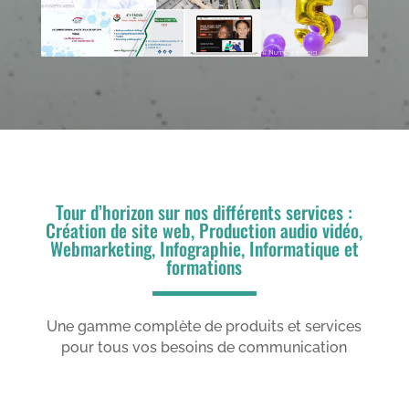
Tour d’horizon sur nos différents services :
Création de site web, Production audio vidéo,
Webmarketing, Infographie, Informatique et
formations
Une gamme complète de produits et services
pour tous vos besoins de communication