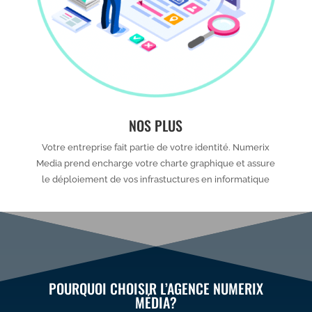
NOS PLUS
Votre entreprise fait partie de votre identité. Numerix
Media prend encharge votre charte graphique et assure
le déploiement de vos infrastuctures en informatique
POURQUOI CHOISIR L’AGENCE NUMERIX
MÉDIA?