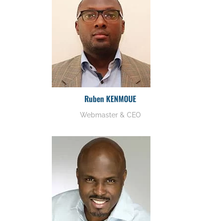
Ruben KENMOUE
Webmaster & CEO