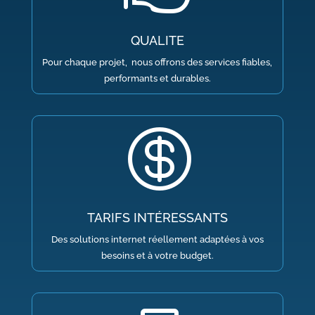
QUALITE
Pour chaque projet, nous offrons des services fiables,
performants et durables.

TARIFS INTÉRESSANTS
Des solutions internet réellement adaptées à vos
besoins et à votre budget.