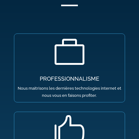

PROFESSIONNALISME
Nous maitrisons les dernières technologies internet et
nous vous en faisons profiter.
