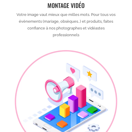
MONTAGE VIDÉO
Votre image vaut mieux que milles mots. Pour tous vos
évènements (mariage, obsèques..) et produits, faites
confiance à nos photographes et vidéastes
professionnels