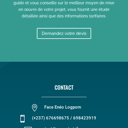
guide et vous conseille sur le meilleur moyen de mise
en œuvre de votre projet, vous fournit une étude
détaillée ainsi que des informations tarifaires.
Demandez votre devis
CONTACT

Face Enéo Logpom

(+237) 676698675 / 698423919