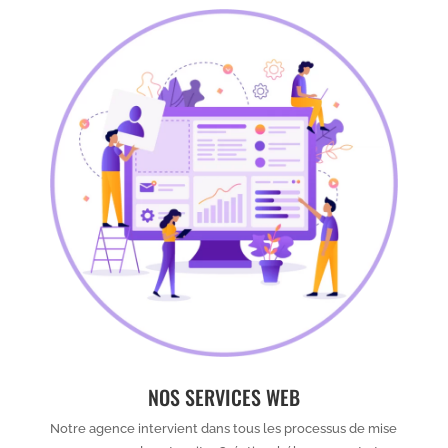
NOS SERVICES WEB
Notre agence intervient dans tous les processus de mise