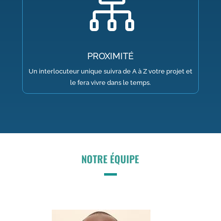

PROXIMITÉ
Un interlocuteur unique suivra de A à Z votre projet et
le fera vivre dans le temps.
NOTRE ÉQUIPE