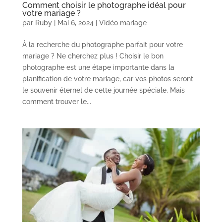
Comment choisir le photographe idéal pour
votre mariage ?
par
Ruby
|
Mai 6, 2024
|
Vidéo mariage
À la recherche du photographe parfait pour votre
mariage ? Ne cherchez plus ! Choisir le bon
photographe est une étape importante dans la
planification de votre mariage, car vos photos seront
le souvenir éternel de cette journée spéciale. Mais
comment trouver le...