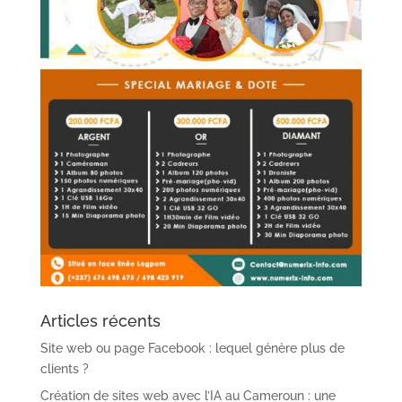
Articles récents
Site web ou page Facebook : lequel génère plus de
clients ?
Création de sites web avec l’IA au Cameroun : une