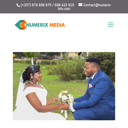
(+237) 676 698 675 / 698 423 919
Contact@numerix-
info.com