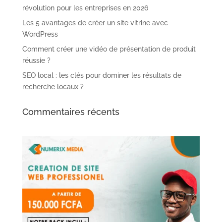
révolution pour les entreprises en 2026
Les 5 avantages de créer un site vitrine avec
WordPress
Comment créer une vidéo de présentation de produit
réussie ?
SEO local : les clés pour dominer les résultats de
recherche locaux ?
Commentaires récents