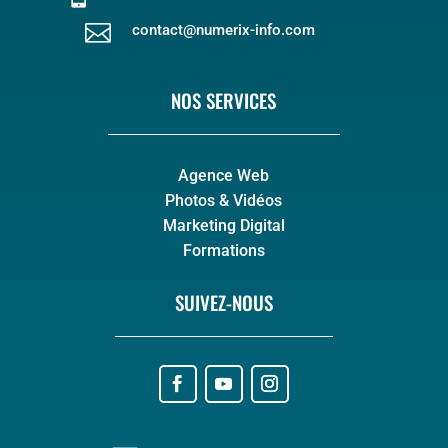

contact@numerix-info.com
NOS SERVICES
Agence Web
Photos & Vidéos
Marketing Digital
Formations
SUIVEZ-NOUS