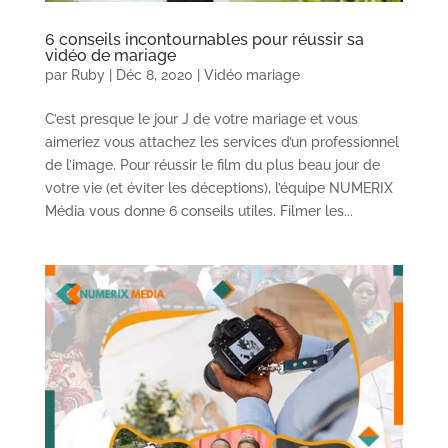
6 conseils incontournables pour réussir sa
vidéo de mariage
par
Ruby
|
Déc 8, 2020
|
Vidéo mariage
C’est presque le jour J de votre mariage et vous
aimeriez vous attachez les services d’un professionnel
de l’image. Pour réussir le film du plus beau jour de
votre vie (et éviter les déceptions), l’équipe NUMERIX
Média vous donne 6 conseils utiles. Filmer les...