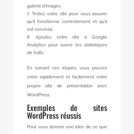
galerie d’images.
Testez votre site pour vous assurer
qu’il fonctionne correctement et qu’il
est convivial.
Ajoutez votre site à Google
Analytics pour suivre les statistiques
de trafic.
En suivant ces étapes, vous pouvez
créer rapidement et facilement votre
propre site de présentation avec
WordPress.
Exemples de sites
WordPress réussis
Pour vous donner une idée de ce que