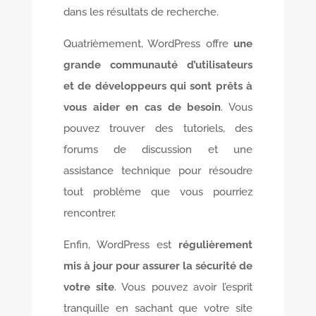
dans les résultats de recherche.
Quatrièmement, WordPress offre
une
grande communauté d’utilisateurs
et de développeurs qui sont prêts à
vous aider en cas de besoin
. Vous
pouvez trouver des tutoriels, des
forums de discussion et une
assistance technique pour résoudre
tout problème que vous pourriez
rencontrer.
Enfin, WordPress est
régulièrement
mis à jour pour assurer la sécurité de
votre site
. Vous pouvez avoir l’esprit
tranquille en sachant que votre site