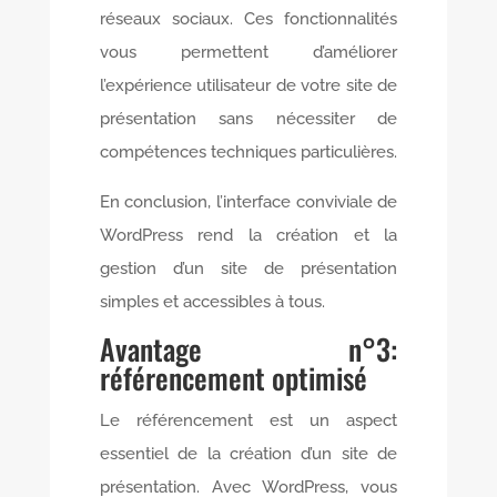
réseaux sociaux. Ces fonctionnalités
vous permettent d’améliorer
l’expérience utilisateur de votre site de
présentation sans nécessiter de
compétences techniques particulières.
En conclusion, l’interface conviviale de
WordPress rend la création et la
gestion d’un site de présentation
simples et accessibles à tous.
Avantage n°3:
référencement optimisé
Le référencement est un aspect
essentiel de la création d’un site de
présentation. Avec WordPress, vous