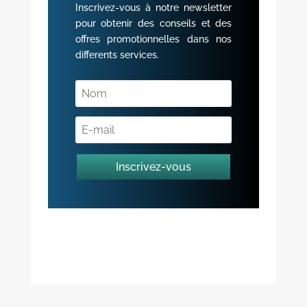
Inscrivez-vous à notre newsletter
pour obtenir des conseils et des
offres promotionnelles dans nos
differents services.
Inscrivez-vous