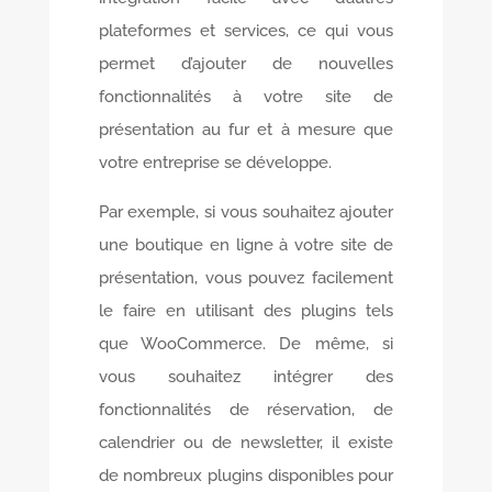
plateformes et services, ce qui vous
permet d’ajouter de nouvelles
fonctionnalités à votre site de
présentation au fur et à mesure que
votre entreprise se développe.
Par exemple, si vous souhaitez ajouter
une boutique en ligne à votre site de
présentation, vous pouvez facilement
le faire en utilisant des plugins tels
que WooCommerce. De même, si
vous souhaitez intégrer des
fonctionnalités de réservation, de
calendrier ou de newsletter, il existe
de nombreux plugins disponibles pour