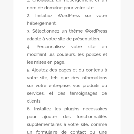
Choisissez un hébergement et un
nom de domaine pour votre site.
Installez WordPress sur votre
hébergement.
Sélectionnez un thème WordPress
adapté à votre site de présentation.
Personnalisez votre site en
modifiant les couleurs, les polices et
les mises en page.
Ajoutez des pages et du contenu à
votre site, tels que des informations
sur votre entreprise, vos produits ou
services, et des témoignages de
clients.
Installez les plugins nécessaires
pour ajouter des fonctionnalités
supplémentaires à votre site, comme
un formulaire de contact ou une