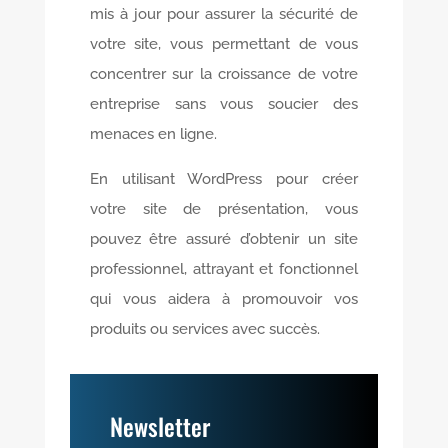
mis à jour pour assurer la sécurité de
votre site, vous permettant de vous
concentrer sur la croissance de votre
entreprise sans vous soucier des
menaces en ligne.
En utilisant WordPress pour créer
votre site de présentation, vous
pouvez être assuré d’obtenir un site
professionnel, attrayant et fonctionnel
qui vous aidera à promouvoir vos
produits ou services avec succès.
Newsletter