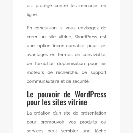
est protégé contre les menaces en
ligne.
En conclusion, si vous envisagez de
créer un site vitrine, WordPress est
une option incontournable pour ses
avantages en termes de convivialité,
de flexibilité, d’optimisation pour les
moteurs de recherche, de support
communautaire et de sécurité.
Le pouvoir de WordPress
pour les sites vitrine
La création d’un site de présentation
pour promouvoir vos produits ou
services peut sembler une tâche