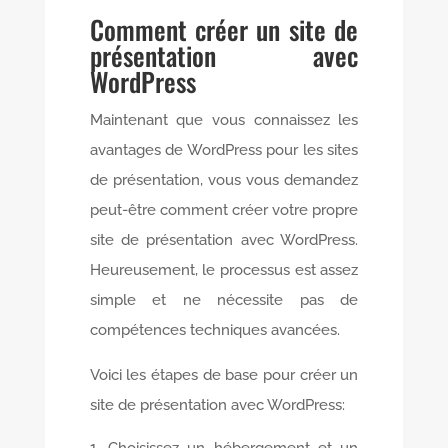
Comment créer un site de
présentation avec
WordPress
Maintenant que vous connaissez les
avantages de WordPress pour les sites
de présentation, vous vous demandez
peut-être comment créer votre propre
site de présentation avec WordPress.
Heureusement, le processus est assez
simple et ne nécessite pas de
compétences techniques avancées.
Voici les étapes de base pour créer un
site de présentation avec WordPress: