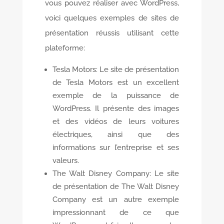
vous pouvez réaliser avec WordPress,
voici quelques exemples de sites de
présentation réussis utilisant cette
plateforme:
Tesla Motors: Le site de présentation
de Tesla Motors est un excellent
exemple de la puissance de
WordPress. Il présente des images
et des vidéos de leurs voitures
électriques, ainsi que des
informations sur l’entreprise et ses
valeurs.
The Walt Disney Company: Le site
de présentation de The Walt Disney
Company est un autre exemple
impressionnant de ce que