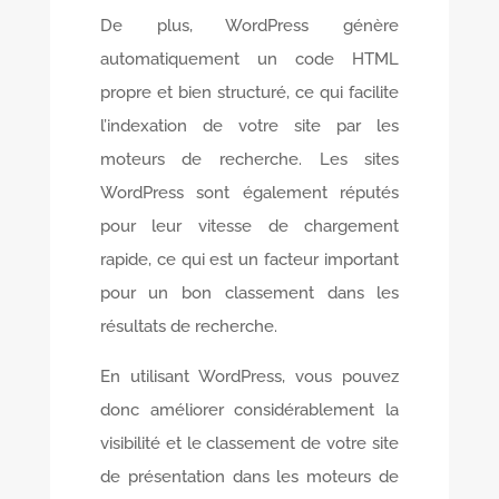
De plus, WordPress génère
automatiquement un code HTML
propre et bien structuré, ce qui facilite
l’indexation de votre site par les
moteurs de recherche. Les sites
WordPress sont également réputés
pour leur vitesse de chargement
rapide, ce qui est un facteur important
pour un bon classement dans les
résultats de recherche.
En utilisant WordPress, vous pouvez
donc améliorer considérablement la
visibilité et le classement de votre site
de présentation dans les moteurs de