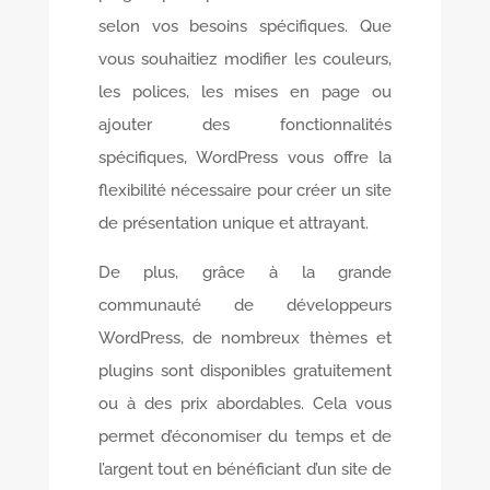
selon vos besoins spécifiques. Que
vous souhaitiez modifier les couleurs,
les polices, les mises en page ou
ajouter des fonctionnalités
spécifiques, WordPress vous offre la
flexibilité nécessaire pour créer un site
de présentation unique et attrayant.
De plus, grâce à la grande
communauté de développeurs
WordPress, de nombreux thèmes et
plugins sont disponibles gratuitement
ou à des prix abordables. Cela vous
permet d’économiser du temps et de
l’argent tout en bénéficiant d’un site de