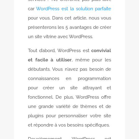
car
WordPress est la solution parfaite
pour vous. Dans cet article, nous vous
présenterons les 5 avantages de créer
un site vitrine avec WordPress.
Tout d’abord, WordPress est
convivial
et facile à utiliser
, même pour les
débutants. Vous n’avez pas besoin de
connaissances en programmation
pour créer un site attrayant et
fonctionnel. De plus, WordPress offre
une grande variété de thèmes et de
plugins pour personnaliser votre site
et répondre à vos besoins spécifiques.