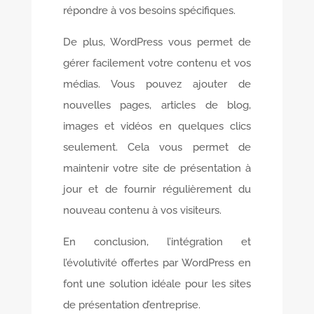
répondre à vos besoins spécifiques.
De plus, WordPress vous permet de
gérer facilement votre contenu et vos
médias. Vous pouvez ajouter de
nouvelles pages, articles de blog,
images et vidéos en quelques clics
seulement. Cela vous permet de
maintenir votre site de présentation à
jour et de fournir régulièrement du
nouveau contenu à vos visiteurs.
En conclusion, l’intégration et
l’évolutivité offertes par WordPress en
font une solution idéale pour les sites
de présentation d’entreprise.