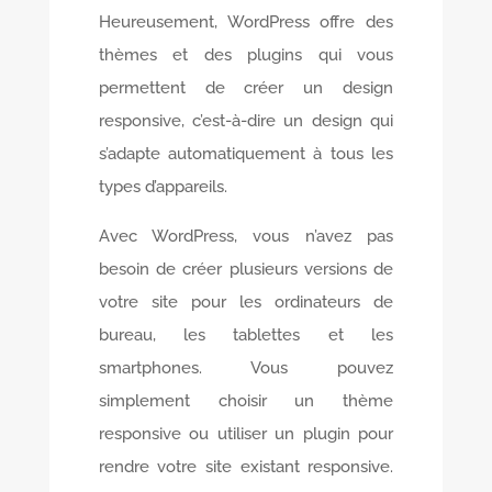
Heureusement, WordPress offre des
thèmes et des plugins qui vous
permettent de créer un design
responsive, c’est-à-dire un design qui
s’adapte automatiquement à tous les
types d’appareils.
Avec WordPress, vous n’avez pas
besoin de créer plusieurs versions de
votre site pour les ordinateurs de
bureau, les tablettes et les
smartphones. Vous pouvez
simplement choisir un thème
responsive ou utiliser un plugin pour
rendre votre site existant responsive.