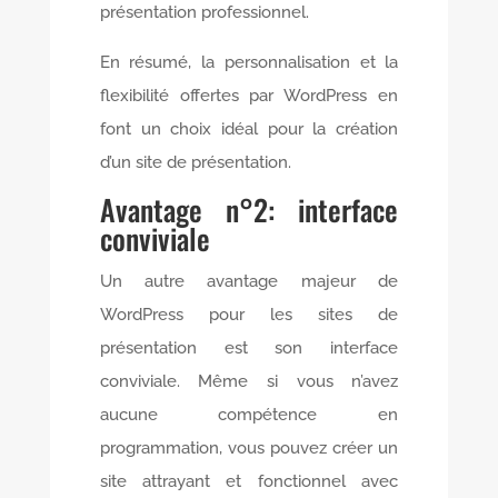
présentation professionnel.
En résumé, la personnalisation et la
flexibilité offertes par WordPress en
font un choix idéal pour la création
d’un site de présentation.
Avantage n°2: interface
conviviale
Un autre avantage majeur de
WordPress pour les sites de
présentation est son interface
conviviale. Même si vous n’avez
aucune compétence en
programmation, vous pouvez créer un
site attrayant et fonctionnel avec