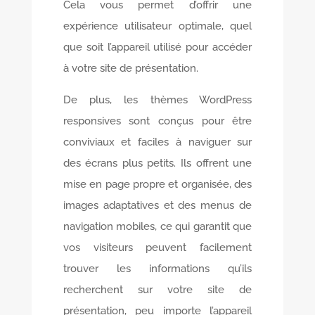
Cela vous permet d’offrir une
expérience utilisateur optimale, quel
que soit l’appareil utilisé pour accéder
à votre site de présentation.
De plus, les thèmes WordPress
responsives sont conçus pour être
conviviaux et faciles à naviguer sur
des écrans plus petits. Ils offrent une
mise en page propre et organisée, des
images adaptatives et des menus de
navigation mobiles, ce qui garantit que
vos visiteurs peuvent facilement
trouver les informations qu’ils
recherchent sur votre site de
présentation, peu importe l’appareil