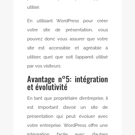
utilisé.
En utilisant WordPress pour créer
votre site de présentation, vous
pouvez donc vous assurer que votre
site est accessible et agréable à
utiliser, quel que soit l’appareil utilisé
par vos visiteurs.
Avantage n°5: intégration
et évolutivité
En tant que propriétaire d’entreprise, il
est important d’avoir un site de
présentation qui peut évoluer avec
votre entreprise. WordPress offre une
intégration facile avec d’autres