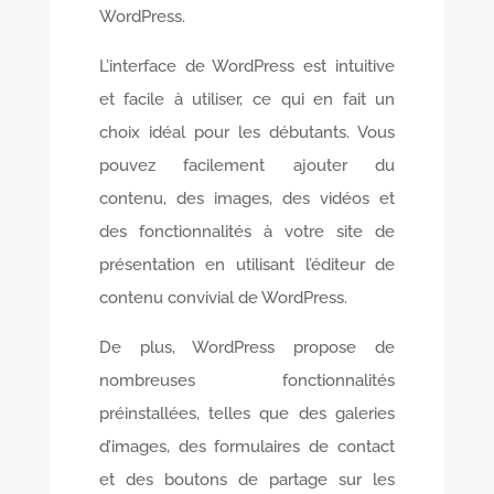
WordPress.
L’interface de WordPress est intuitive
et facile à utiliser, ce qui en fait un
choix idéal pour les débutants. Vous
pouvez facilement ajouter du
contenu, des images, des vidéos et
des fonctionnalités à votre site de
présentation en utilisant l’éditeur de
contenu convivial de WordPress.
De plus, WordPress propose de
nombreuses fonctionnalités
préinstallées, telles que des galeries
d’images, des formulaires de contact
et des boutons de partage sur les