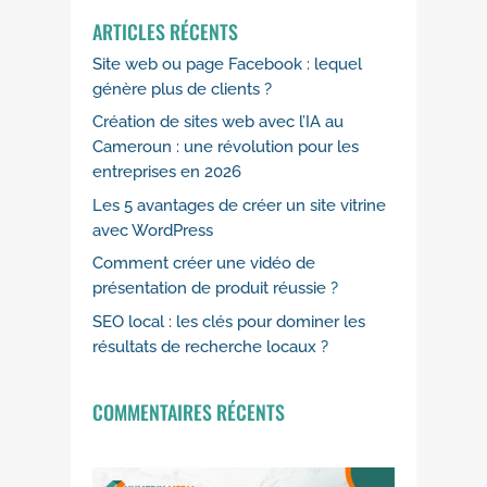
ARTICLES RÉCENTS
Site web ou page Facebook : lequel
génère plus de clients ?
Création de sites web avec l’IA au
Cameroun : une révolution pour les
entreprises en 2026
Les 5 avantages de créer un site vitrine
avec WordPress
Comment créer une vidéo de
présentation de produit réussie ?
SEO local : les clés pour dominer les
résultats de recherche locaux ?
COMMENTAIRES RÉCENTS