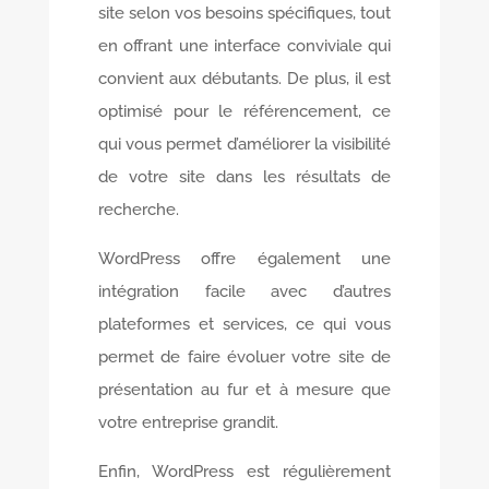
site selon vos besoins spécifiques, tout
en offrant une interface conviviale qui
convient aux débutants. De plus, il est
optimisé pour le référencement, ce
qui vous permet d’améliorer la visibilité
de votre site dans les résultats de
recherche.
WordPress offre également une
intégration facile avec d’autres
plateformes et services, ce qui vous
permet de faire évoluer votre site de
présentation au fur et à mesure que
votre entreprise grandit.
Enfin, WordPress est régulièrement