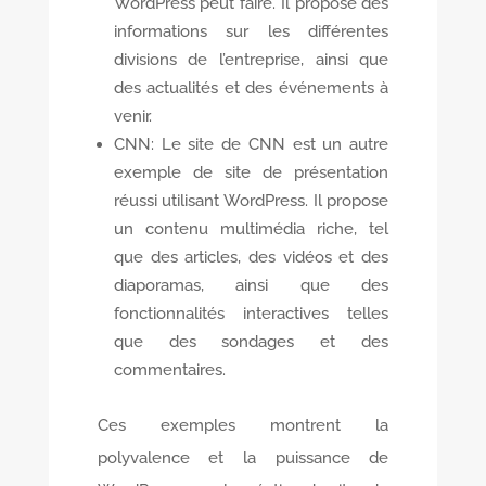
WordPress peut faire. Il propose des
informations sur les différentes
divisions de l’entreprise, ainsi que
des actualités et des événements à
venir.
CNN: Le site de CNN est un autre
exemple de site de présentation
réussi utilisant WordPress. Il propose
un contenu multimédia riche, tel
que des articles, des vidéos et des
diaporamas, ainsi que des
fonctionnalités interactives telles
que des sondages et des
commentaires.
Ces exemples montrent la
polyvalence et la puissance de