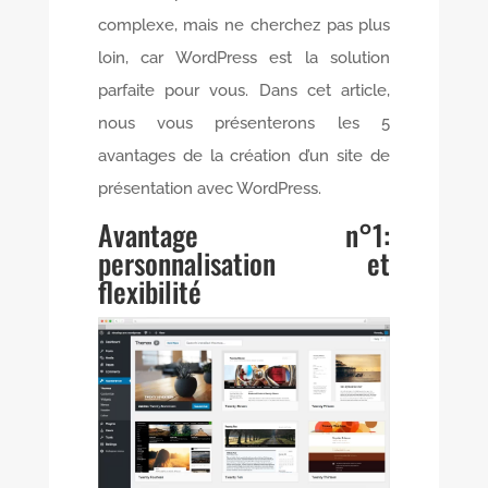
complexe, mais ne cherchez pas plus
loin, car WordPress est la solution
parfaite pour vous. Dans cet article,
nous vous présenterons les 5
avantages de la création d’un site de
présentation avec WordPress.
Avantage n°1:
personnalisation et
flexibilité