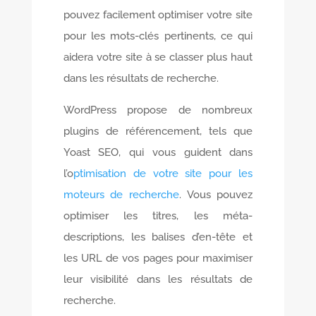
pouvez facilement optimiser votre site
pour les mots-clés pertinents, ce qui
aidera votre site à se classer plus haut
dans les résultats de recherche.
WordPress propose de nombreux
plugins de référencement, tels que
Yoast SEO, qui vous guident dans
l’o
ptimisation de votre site pour les
moteurs de recherche
. Vous pouvez
optimiser les titres, les méta-
descriptions, les balises d’en-tête et
les URL de vos pages pour maximiser
leur visibilité dans les résultats de
recherche.