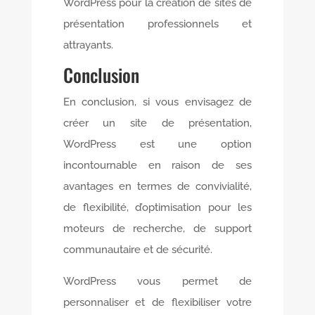
WordPress pour la création de sites de
présentation professionnels et
attrayants.
Conclusion
En conclusion, si vous envisagez de
créer un site de présentation,
WordPress est une option
incontournable en raison de ses
avantages en termes de convivialité,
de flexibilité, d’optimisation pour les
moteurs de recherche, de support
communautaire et de sécurité.
WordPress vous permet de
personnaliser et de flexibiliser votre