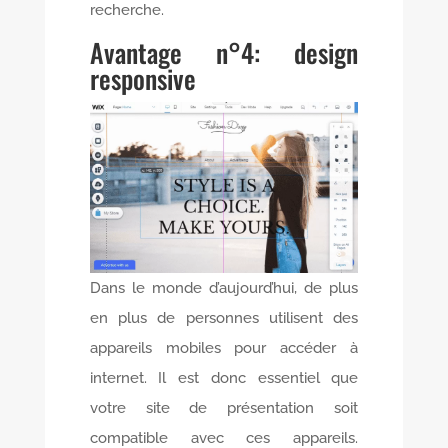
recherche.
Avantage n°4: design
responsive
Dans le monde d’aujourd’hui, de plus
en plus de personnes utilisent des
appareils mobiles pour accéder à
internet. Il est donc essentiel que
votre site de présentation soit
compatible avec ces appareils.