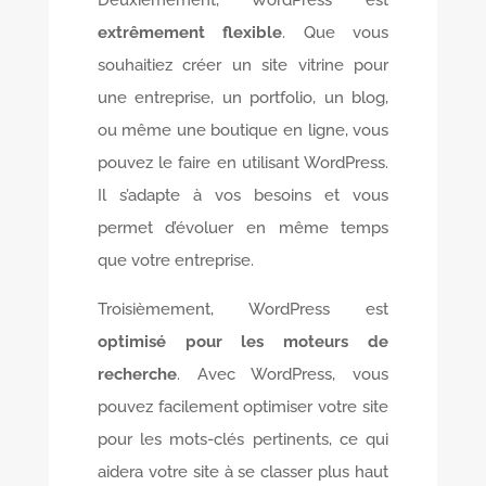
Deuxièmement, WordPress est
extrêmement flexible
. Que vous
souhaitiez créer un site vitrine pour
une entreprise, un portfolio, un blog,
ou même une boutique en ligne, vous
pouvez le faire en utilisant WordPress.
Il s’adapte à vos besoins et vous
permet d’évoluer en même temps
que votre entreprise.
Troisièmement, WordPress est
optimisé pour les moteurs de
recherche
. Avec WordPress, vous
pouvez facilement optimiser votre site
pour les mots-clés pertinents, ce qui
aidera votre site à se classer plus haut