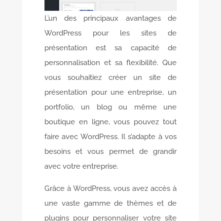
L’un des principaux avantages de
WordPress pour les sites de
présentation est sa capacité de
personnalisation et sa flexibilité. Que
vous souhaitiez créer un site de
présentation pour une entreprise, un
portfolio, un blog ou même une
boutique en ligne, vous pouvez tout
faire avec WordPress. Il s’adapte à vos
besoins et vous permet de grandir
avec votre entreprise.
Grâce à WordPress, vous avez accès à
une vaste gamme de thèmes et de
plugins pour personnaliser votre site