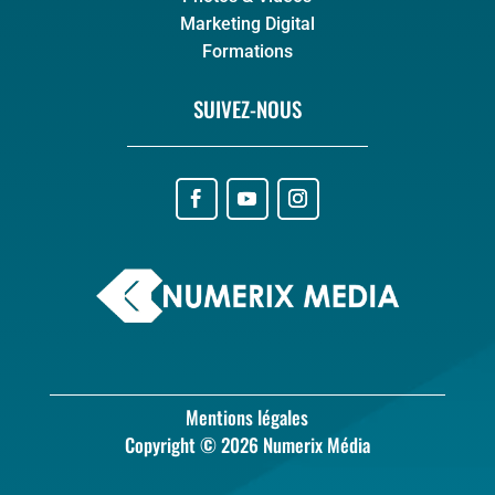
Marketing Digital
Formations
SUIVEZ-NOUS
Mentions légales
Copyright © 2026 Numerix Média