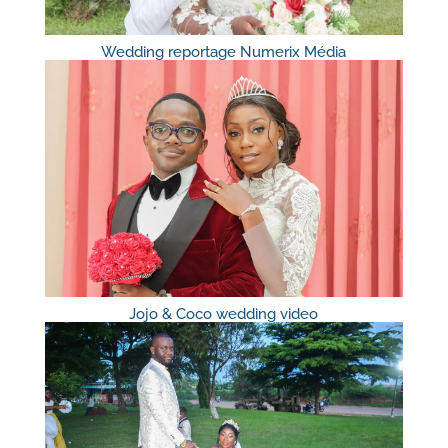
Wedding reportage Numerix Média
Jojo & Coco wedding video