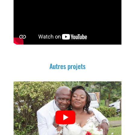
Autres projets