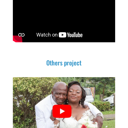
Others project