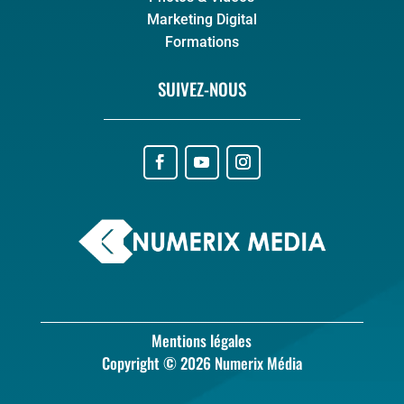
Marketing Digital
Formations
SUIVEZ-NOUS
Mentions légales
Copyright © 2026 Numerix Média