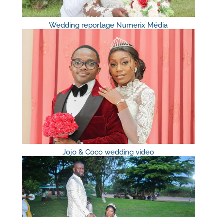
Wedding reportage Numerix Média
Jojo & Coco wedding video