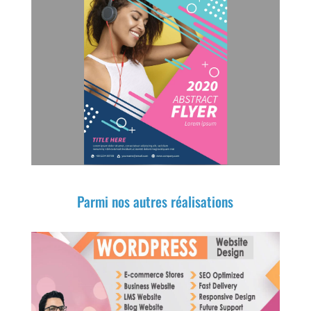
Parmi nos autres réalisations