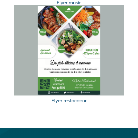
Flyer music
Flyer restocoeur