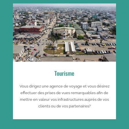
Tourisme
Vous dirigez une agence de voyage et vous désirez
effectuer des prises de vues remarquables afin de
mettre en valeur vos infrastructures auprès de vos
clients ou de vos partenaires?