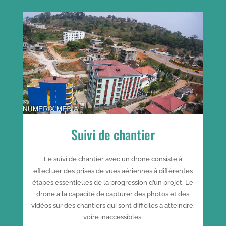
Suivi de chantier
Le suivi de chantier avec un drone consiste à
effectuer des prises de vues aériennes à différentes
étapes essentielles de la progression d’un projet. Le
drone a la capacité de capturer des photos et des
vidéos sur des chantiers qui sont difficiles à atteindre,
voire inaccessibles.