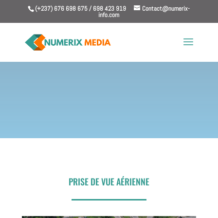
(+237) 676 698 675 / 698 423 919
Contact@numerix-
info.com
PRISE DE VUE AÉRIENNE