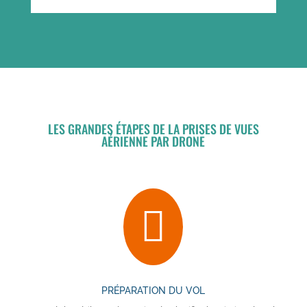
LES GRANDES ÉTAPES DE LA PRISES DE VUES
AÉRIENNE PAR DRONE

PRÉPARATION DU VOL