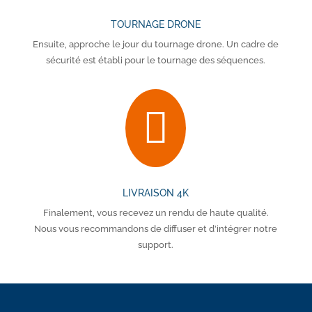
TOURNAGE DRONE
Ensuite, approche le jour du tournage drone. Un cadre de
sécurité est établi pour le tournage des séquences.

LIVRAISON 4K
Finalement, vous recevez un rendu de haute qualité.
Nous vous recommandons de diffuser et d’intégrer notre
support.