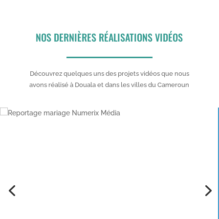
NOS DERNIÈRES RÉALISATIONS VIDÉOS
Découvrez quelques uns des projets vidéos que nous
avons réalisé à Douala et dans les villes du Cameroun