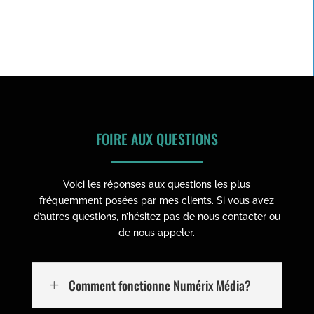
FOIRE AUX QUESTIONS
Voici les réponses aux questions les plus
fréquemment posées par mes clients. Si vous avez
d’autres questions, n’hésitez pas de nous contacter ou
de nous appeler.
Comment fonctionne Numérix Média?
L