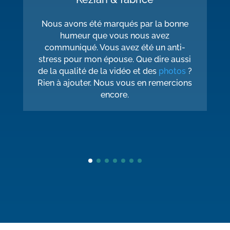
Nous avons été marqués par la bonne
humeur que vous nous avez
communiqué. Vous avez été un anti-
stress pour mon épouse. Que dire aussi
t
de la qualité de la vidéo et des
photos
?
a
Rien à ajouter. Nous vous en remercions
encore.
.