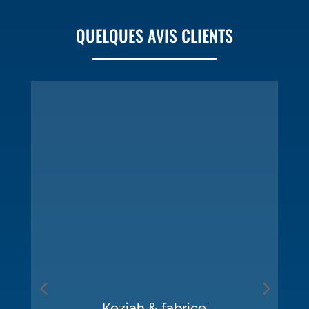
QUELQUES AVIS CLIENTS
Keziah & fabrice