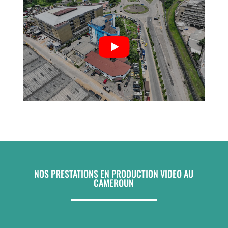
NOS PRESTATIONS EN PRODUCTION VIDEO AU
CAMEROUN