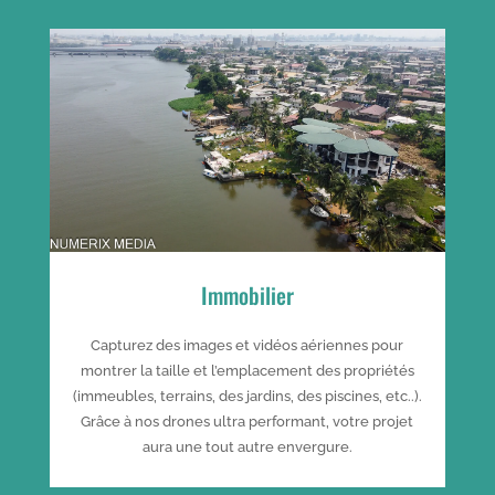
Immobilier
Capturez des images et vidéos aériennes pour
montrer la taille et l’emplacement des propriétés
(immeubles, terrains, des jardins, des piscines, etc..).
Grâce à nos drones ultra performant, votre projet
aura une tout autre envergure.