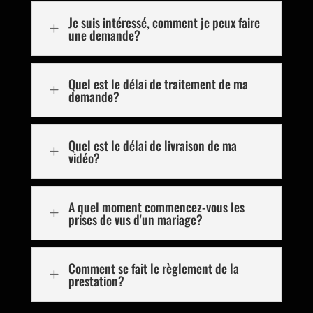
Je suis intéressé, comment je peux faire
L
une demande?
Quel est le délai de traitement de ma
L
demande?
Quel est le délai de livraison de ma
L
vidéo?
A quel moment commencez-vous les
L
prises de vus d'un mariage?
Comment se fait le règlement de la
L
prestation?