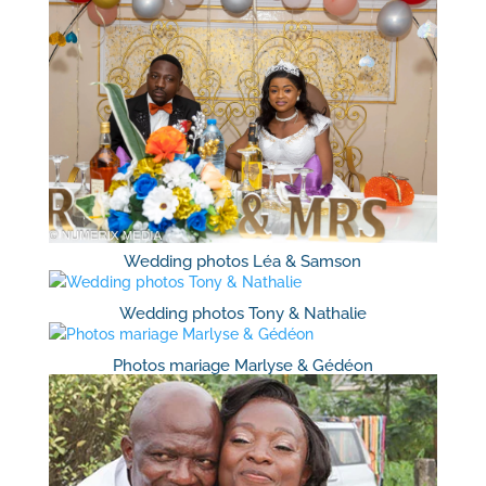
Wedding photos Léa & Samson
Wedding photos Tony & Nathalie
Photos mariage Marlyse & Gédéon