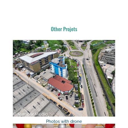
Other Projets
Photos with drone