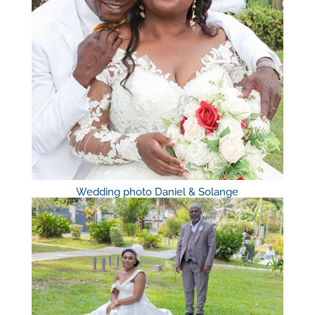
Wedding photo Daniel & Solange