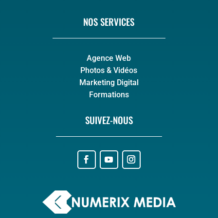
NOS SERVICES
Agence Web
Photos & Vidéos
Marketing Digital
Formations
SUIVEZ-NOUS